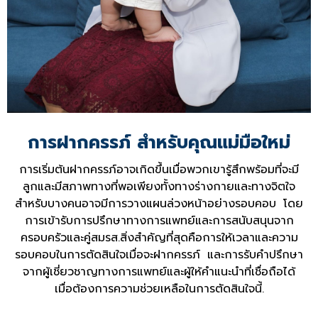
การฝากครรภ์ สำหรับคุณแม่มือใหม่
การเริ่มต้นฝากครรภ์อาจเกิดขึ้นเมื่อพวกเขารู้สึกพร้อมที่จะมี
ลูกและมีสภาพทางที่พอเพียงทั้งทางร่างกายและทางจิตใจ
สำหรับบางคนอาจมีการวางแผนล่วงหน้าอย่างรอบคอบ โดย
การเข้ารับการปรึกษาทางการแพทย์และการสนับสนุนจาก
ครอบครัวและคู่สมรส.สิ่งสำคัญที่สุดคือการให้เวลาและความ
รอบคอบในการตัดสินใจเมื่อจะฝากครรภ์ และการรับคำปรึกษา
จากผู้เชี่ยวชาญทางการแพทย์และผู้ให้คำแนะนำที่เชื่อถือได้
เมื่อต้องการความช่วยเหลือในการตัดสินใจนี้.