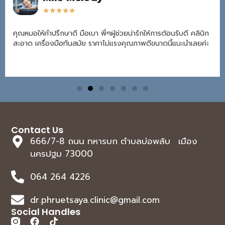
★
★
★
★
★
คุณหมอให้คำปรึกษาดี มือเบา พี่ๆผู้ช่วยน่ารักให้การต้อนรับดี คลินิก
สะอาด เครื่องมือทันสมัย ราคาไม่แรงคุณภาพดีขนาดนี้แนะนำเลยค่ะ
Contact Us
666/7-8 ถนน ทหารบก ตำบลบ่อพลับ เมือง
นครปฐม 73000
064 264 4226
dr.phruetsaya.clinic@gmail.com
Social Handles