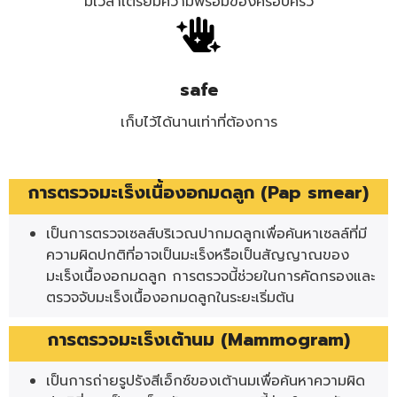
มีเวลาเตรียมความพร้อมของครอบครัว
safe
เก็บไว้ได้นานเท่าที่ต้องการ
การตรวจมะเร็งเนื้องอกมดลูก (Pap smear)
เป็นการตรวจเซลส์บริเวณปากมดลูกเพื่อค้นหาเซลล์ที่มี
ความผิดปกติที่อาจเป็นมะเร็งหรือเป็นสัญญาณของ
มะเร็งเนื้องอกมดลูก การตรวจนี้ช่วยในการคัดกรองและ
ตรวจจับมะเร็งเนื้องอกมดลูกในระยะเริ่มต้น
การตรวจมะเร็งเต้านม (Mammogram)
เป็นการถ่ายรูปรังสีเอ็กซ์ของเต้านมเพื่อค้นหาความผิด