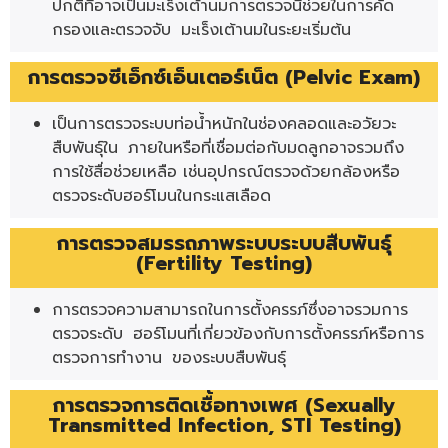
ปกติที่อาจเป็นมะเร็งเต้านมการตรวจนี้ช่วยในการคัด
กรองและตรวจจับ มะเร็งเต้านมในระยะเริ่มต้น
การตรวจซีเอ็กซ์เอ็นเตอร์เน็ต (Pelvic Exam)
เป็นการตรวจระบบท่อน้ำหนักในช่องคลอดและอวัยวะ
สืบพันธุ์ใน ภายในหรือที่เชื่อมต่อกับมดลูกอาจรวมถึง
การใช้สื่อช่วยเหลือ เช่นอุปกรณ์ตรวจด้วยกล้องหรือ
ตรวจระดับฮอร์โมนในกระแสเลือด
การตรวจสมรรถภาพระบบระบบสืบพันธุ์
(Fertility Testing)
การตรวจความสามารถในการตั้งครรภ์ซึ่งอาจรวมการ
ตรวจระดับ ฮอร์โมนที่เกี่ยวข้องกับการตั้งครรภ์หรือการ
ตรวจการทำงาน ของระบบสืบพันธุ์
การตรวจการติดเชื้อทางเพศ (Sexually
Transmitted Infection, STI Testing)