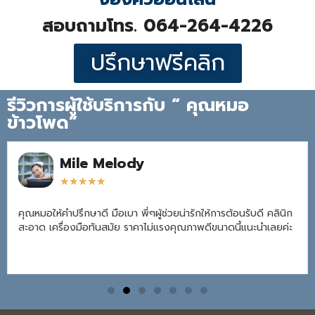
สอบถามโทร. 064-264-4226
ปรึกษาฟรีคลิก
รีวิวการผู้ใช้บริการกับ “ คุณหมอ
ข้าวโพด”
Mile Melody
★
★
★
★
★
คุณหมอให้คำปรึกษาดี มือเบา พี่ๆผู้ช่วยน่ารักให้การต้อนรับดี คลินิก
สะอาด เครื่องมือทันสมัย ราคาไม่แรงคุณภาพดีขนาดนี้แนะนำเลยค่ะ