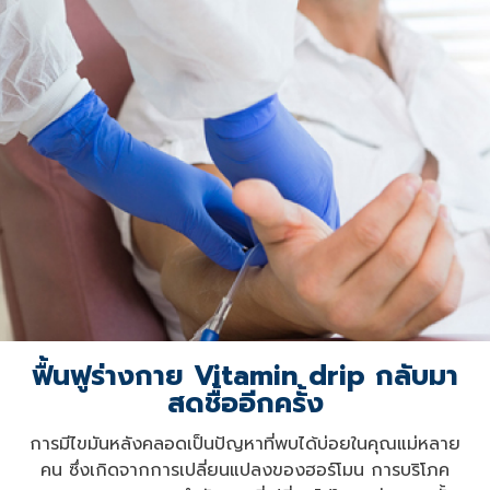
ฟื้นฟูร่างกาย Vitamin drip กลับมา
สดชื้ออีกครั้ง
การมีไขมันหลังคลอดเป็นปัญหาที่พบได้บ่อยในคุณแม่หลาย
คน ซึ่งเกิดจากการเปลี่ยนแปลงของฮอร์โมน การบริโภค