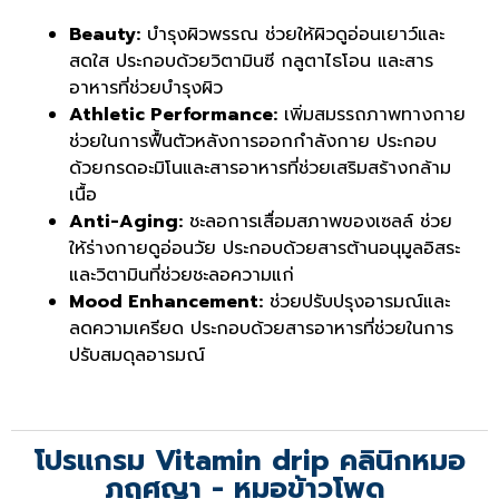
Beauty:
บำรุงผิวพรรณ ช่วยให้ผิวดูอ่อนเยาว์และ
สดใส ประกอบด้วยวิตามินซี กลูตาไธโอน และสาร
อาหารที่ช่วยบำรุงผิว
Athletic Performance:
เพิ่มสมรรถภาพทางกาย
ช่วยในการฟื้นตัวหลังการออกกำลังกาย ประกอบ
ด้วยกรดอะมิโนและสารอาหารที่ช่วยเสริมสร้างกล้าม
เนื้อ
Anti-Aging:
ชะลอการเสื่อมสภาพของเซลล์ ช่วย
ให้ร่างกายดูอ่อนวัย ประกอบด้วยสารต้านอนุมูลอิสระ
และวิตามินที่ช่วยชะลอความแก่
Mood Enhancement:
ช่วยปรับปรุงอารมณ์และ
ลดความเครียด ประกอบด้วยสารอาหารที่ช่วยในการ
ปรับสมดุลอารมณ์
โปรแกรม Vitamin drip คลินิกหมอ
ภฤศญา - หมอข้าวโพด